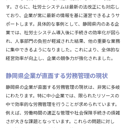
す。さらに、社労士システムは最新の法改正にも対応し
ており、企業が常に最新の情報を基に運営できるようサ
ポートします。具体的な事例として、静岡県内のある企
業では、社労士システム導入後に手続きの効率化が図ら
れ、人事部門の負担が軽減された結果、他の重要な業務
に集中できるようになりました。これにより、全体的な
経営効率が向上し、企業の競争力が強化されました。
静岡県企業が直面する労務管理の現状
静岡県の企業が直面する労務管理の現状は、非常に多岐
にわたります。特に中小企業では、限られたリソースの
中で効率的な労務管理を行うことが求められています。
例えば、労働時間の適正な管理や社会保険手続きの煩雑
さが大きな課題となっています。これらの問題に対し