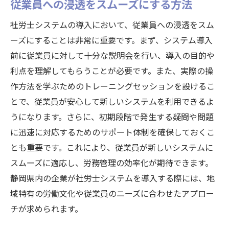
従業員への浸透をスムーズにする方法
社労士システムの導入において、従業員への浸透をスム
ーズにすることは非常に重要です。まず、システム導入
前に従業員に対して十分な説明会を行い、導入の目的や
利点を理解してもらうことが必要です。また、実際の操
作方法を学ぶためのトレーニングセッションを設けるこ
とで、従業員が安心して新しいシステムを利用できるよ
うになります。さらに、初期段階で発生する疑問や問題
に迅速に対応するためのサポート体制を確保しておくこ
とも重要です。これにより、従業員が新しいシステムに
スムーズに適応し、労務管理の効率化が期待できます。
静岡県内の企業が社労士システムを導入する際には、地
域特有の労働文化や従業員のニーズに合わせたアプロー
チが求められます。