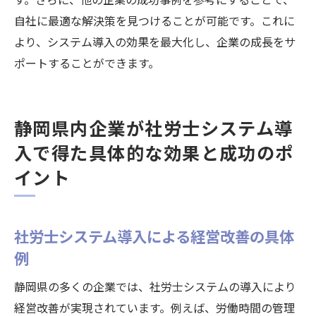
自社に最適な解決策を見つけることが可能です。これに
より、システム導入の効果を最大化し、企業の成長をサ
ポートすることができます。
静岡県内企業が社労士システム導
入で得た具体的な効果と成功のポ
イント
社労士システム導入による経営改善の具体
例
静岡県の多くの企業では、社労士システムの導入により
経営改善が実現されています。例えば、労働時間の管理