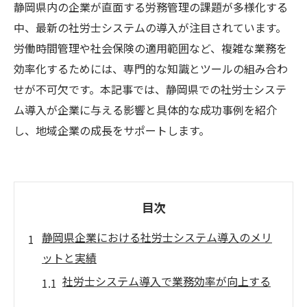
静岡県内の企業が直面する労務管理の課題が多様化する
中、最新の社労士システムの導入が注目されています。
労働時間管理や社会保険の適用範囲など、複雑な業務を
効率化するためには、専門的な知識とツールの組み合わ
せが不可欠です。本記事では、静岡県での社労士システ
ム導入が企業に与える影響と具体的な成功事例を紹介
し、地域企業の成長をサポートします。
目次
静岡県企業における社労士システム導入のメリ
ットと実績
社労士システム導入で業務効率が向上する
理由