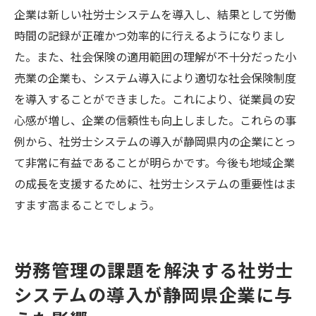
企業は新しい社労士システムを導入し、結果として労働
時間の記録が正確かつ効率的に行えるようになりまし
た。また、社会保険の適用範囲の理解が不十分だった小
売業の企業も、システム導入により適切な社会保険制度
を導入することができました。これにより、従業員の安
心感が増し、企業の信頼性も向上しました。これらの事
例から、社労士システムの導入が静岡県内の企業にとっ
て非常に有益であることが明らかです。今後も地域企業
の成長を支援するために、社労士システムの重要性はま
すます高まることでしょう。
労務管理の課題を解決する社労士
システムの導入が静岡県企業に与