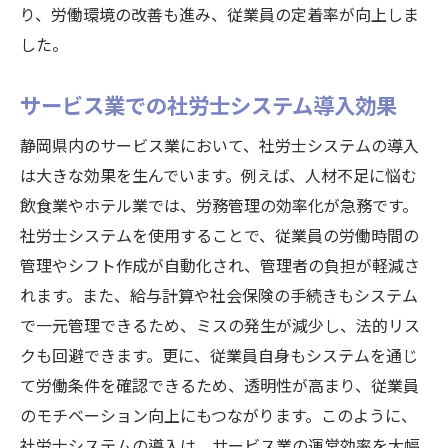
り、労働環境の改善も進み、従業員の定着率が向上しま
した。
サービス業での社労士システム導入効果
静岡県内のサービス業において、社労士システムの導入
は大きな効果を生んでいます。例えば、人材不足に悩む
飲食業やホテル業では、労務管理の効率化が急務です。
社労士システムを使用することで、従業員の労働時間の
管理やシフト作成が自動化され、管理者の負担が軽減さ
れます。また、給与計算や社会保険の手続きもシステム
で一元管理できるため、ミスの発生が減少し、法的リス
クも回避できます。更に、従業員自身もシステムを通じ
て労働条件を確認できるため、透明性が高まり、従業員
のモチベーション向上にもつながります。このように、
社労士システムの導入は、サービス業の運営効率を大幅