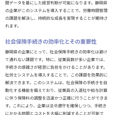
間データを基にした経営判断が可能になります。静岡県
の企業がこのシステムを導入することで、労働時間管理
の課題を解決し、持続的な成長を実現することが期待さ
れます。
社会保険手続きの効率化とその重要性
静岡県の企業にとって、社会保険手続きの効率化は避け
て通れない課題です。特に、従業員数が多い企業では、
手続きの煩雑さが経営に負担をかけることがあります。
社労士システムを導入することで、この課題を効果的に
解決できます。このシステムは、社会保険の手続きを自
動化する機能を備えており、従業員の入退社や給与計算
に伴う保険料の調整を迅速かつ正確に行うことができま
す。これにより、企業は法令遵守を確保しつつ、手続き
にかかる時間とコストを大幅に削減することが可能で