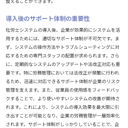
整えることができます。
導入後のサポート体制の重要性
社労士システムの導入後、企業が効果的にシステムを活
用するためには、適切なサポート体制が不可欠です。ま
ず、システムの操作方法やトラブルシューティングに対
応するための専門スタッフの配置が求められます。さら
に、定期的なシステムのアップデートや法改正対応も重
要です。特に労務管理においては法改正が頻繁に行われ
るため、迅速に対応できるサポート体制が企業のリスク
管理を支えます。また、従業員の使用感をフィードバッ
クすることで、より使いやすいシステムの改善が期待さ
れます。これにより、システムの導入効果を最大限に引
き出すことが可能となり、企業の労務管理が一層効率化
されます。サポート体制がしっかりしていることで、企