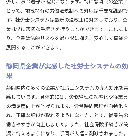
少し、法令遵守が確実になります。特に静岡県の企業に
とって、地域特有の労働法規制への対応は重要な課題で
す。社労士システムは最新の法改正に対応しており、企
業は常に適切な手続きを行うことができます。これによ
り、企業は法的リスクを最小限に抑え、安心して事業を
展開することができます。
静岡県企業が実感した社労士システムの効
果
静岡県内の多くの企業が社労士システムの導入効果を実
感しています。具体的には、労務管理の効率化や従業員
の満足度向上が挙げられます。労働時間管理が自動化さ
れ、正確な記録が取れるようになったことで、従業員の
働きやすさが向上しました。また、社会保険手続きが簡
潔に行えるようになり、手間が大幅に削減されました。