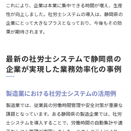
これにより、企業は本業に集中できる時間が増え、生産
性が向上しました。社労士システムの導入は、静岡県の
企業にとって大きなプラスとなっており、今後もその効
果が期待されます。
最新の社労士システムで静岡県の
企業が実現した業務効率化の事例
製造業における社労士システムの活用例
製造業では、従業員の労働時間管理や安全対策が重要な
課題となっています。ある静岡県の製造企業では、社労
士システムを導入することで、労働時間の自動集計や適