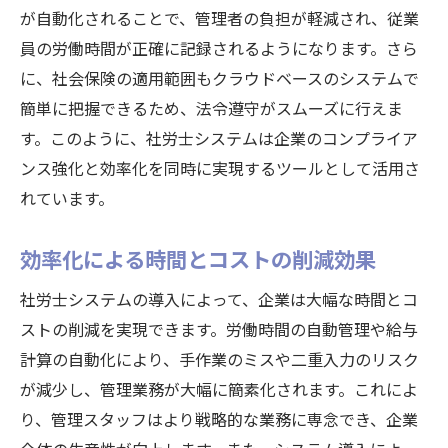
が自動化されることで、管理者の負担が軽減され、従業
員の労働時間が正確に記録されるようになります。さら
に、社会保険の適用範囲もクラウドベースのシステムで
簡単に把握できるため、法令遵守がスムーズに行えま
す。このように、社労士システムは企業のコンプライア
ンス強化と効率化を同時に実現するツールとして活用さ
れています。
効率化による時間とコストの削減効果
社労士システムの導入によって、企業は大幅な時間とコ
ストの削減を実現できます。労働時間の自動管理や給与
計算の自動化により、手作業のミスや二重入力のリスク
が減少し、管理業務が大幅に簡素化されます。これによ
り、管理スタッフはより戦略的な業務に専念でき、企業