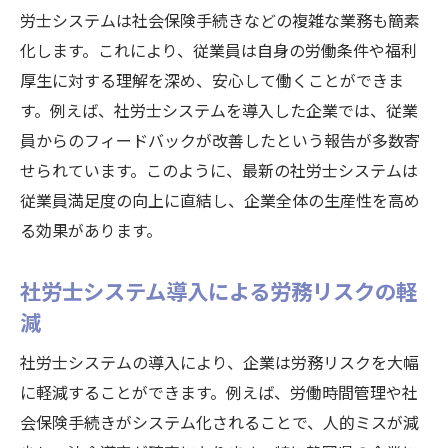
労士システムは社会保険手続きなどの複雑な業務も簡素
化します。これにより、従業員は自身の労働条件や福利
厚生に対する理解を深め、安心して働くことができま
す。例えば、社労士システムを導入した企業では、従業
員からのフィードバックが改善したという報告が多数寄
せられています。このように、最新の社労士システムは
従業員満足度の向上に直結し、企業全体の生産性を高め
る効果があります。
社労士システム導入による労務リスクの軽
減
社労士システムの導入により、企業は労務リスクを大幅
に軽減することができます。例えば、労働時間管理や社
会保険手続きがシステム化されることで、人的ミスが減