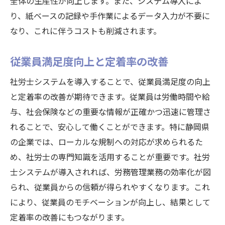
全体の生産性が向上します。また、システム導入によ
り、紙ベースの記録や手作業によるデータ入力が不要に
なり、これに伴うコストも削減されます。
従業員満足度向上と定着率の改善
社労士システムを導入することで、従業員満足度の向上
と定着率の改善が期待できます。従業員は労働時間や給
与、社会保険などの重要な情報が正確かつ迅速に管理さ
れることで、安心して働くことができます。特に静岡県
の企業では、ローカルな規制への対応が求められるた
め、社労士の専門知識を活用することが重要です。社労
士システムが導入されれば、労務管理業務の効率化が図
られ、従業員からの信頼が得られやすくなります。これ
により、従業員のモチベーションが向上し、結果として
定着率の改善にもつながります。