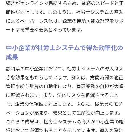
続きがオンラインで完結するため、業務のスピードと正
確性が向上します。このように、社労士システムの導入
によるペーパーレス化は、企業の持続可能な経営をサポ
ートする重要な要素となっています。
中小企業が社労士システムで得た効率化の
成果
静岡県の中小企業において、社労士システムの導入は大
きな効果をもたらしています。例えば、労働時間の適正
管理や給与計算の自動化により、管理業務の負担が大幅
に軽減されます。また、法的リスクを低減させること
で、企業の信頼性も向上します。さらに、従業員のモチ
ベーションが高まり、結果として生産性が向上します。
これらの成果は、社労士システムの導入が中小企業の経
営において必須であることを示しています。導入の際に