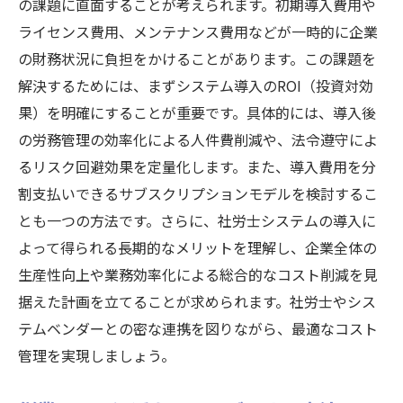
の課題に直面することが考えられます。初期導入費用や
ライセンス費用、メンテナンス費用などが一時的に企業
の財務状況に負担をかけることがあります。この課題を
解決するためには、まずシステム導入のROI（投資対効
果）を明確にすることが重要です。具体的には、導入後
の労務管理の効率化による人件費削減や、法令遵守によ
るリスク回避効果を定量化します。また、導入費用を分
割支払いできるサブスクリプションモデルを検討するこ
とも一つの方法です。さらに、社労士システムの導入に
よって得られる長期的なメリットを理解し、企業全体の
生産性向上や業務効率化による総合的なコスト削減を見
据えた計画を立てることが求められます。社労士やシス
テムベンダーとの密な連携を図りながら、最適なコスト
管理を実現しましょう。