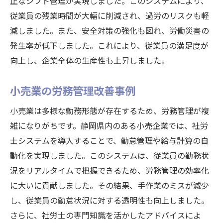
正なシフト管理が実現しました。このシステムにより、
従業員の残業時間が大幅に削減され、過労のリスクも軽
減しました。また、安全対策の強化も図れ、労働災害の
発生率が低下しました。これにより、従業員の満足度が
向上し、企業全体の生産性も上昇しました。
小売業の労務管理改善事例
小売業は多様な勤務形態が存在するため、労務管理が複
雑になりがちです。静岡県内のある小売企業では、社労
士システムを導入することで、勤怠管理や給与計算の自
動化を実現しました。このシステムは、従業員の勤務状
況をリアルタイムで把握できるため、労務管理の効率化
に大いに貢献しました。その結果、手作業のミスが減少
し、従業員の勤怠状況に対する透明性も向上しました。
さらに、社労士の専門知識を活かしたアドバイスによ