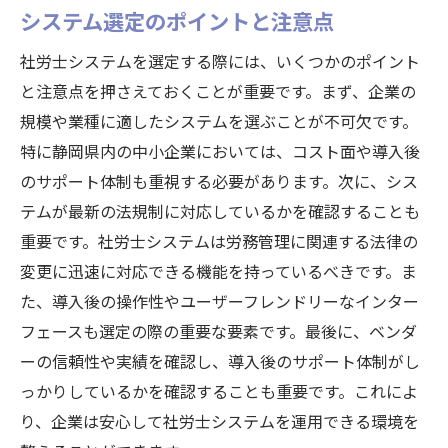
システム選定のポイントと注意点
社労士システムを選定する際には、いくつかのポイント
と注意点を押さえておくことが重要です。まず、企業の
規模や業種に適したシステムを選ぶことが不可欠です。
特に静岡県内の中小企業においては、コスト面や導入後
のサポート体制も重視する必要があります。次に、シス
テムが最新の法規制に対応しているかを確認することも
重要です。社労士システムは労務管理に関連する法律の
変更に迅速に対応できる機能を持っているべきです。ま
た、導入後の操作性やユーザーフレンドリーなインター
フェースも選定の際の重要な要素です。最後に、ベンダ
ーの信頼性や実績を確認し、導入後のサポート体制がし
っかりしているかを確認することも重要です。これによ
り、企業は安心して社労士システムを運用できる環境を