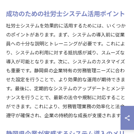
成功のための社労士システム活用ポイント
社労士システムを効果的に活用するためには、いくつか
のポイントがあります。まず、システムの導入前に従業
員への十分な説明とトレーニングが必要です。これによ
り、システムの利用に対する抵抗感が減り、スムーズな
導入が可能となります。次に、システムのカスタマイズ
も重要です。静岡県の企業特有の労務管理ニーズに合わ
せた設定を行うことで、より効果的な運用が期待できま
す。最後に、定期的なシステムのアップデートとメンテ
ナンスを行うことで、最新の法令や規制に対応すること
ができます。これにより、労務管理業務の効率化と法令
遵守が確保され、企業の持続的な成長が支援されます。
静岡県企業が実感するシステム導入のメリ