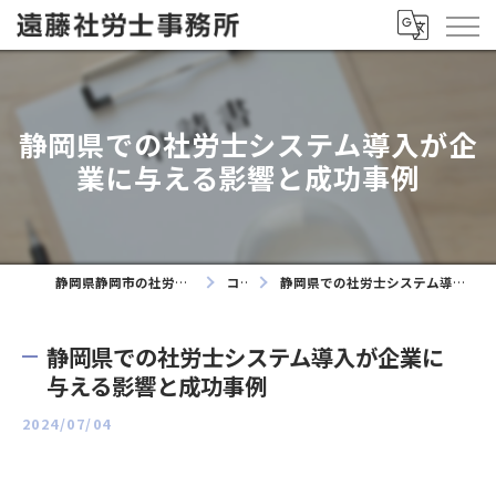
静岡県での社労士システム導入が企
業に与える影響と成功事例
静岡県静岡市の社労士なら遠藤社労士事務所
コラム
静岡県での社労士システム導入が企業に与える影響と成功事例
静岡県での社労士システム導入が企業に
与える影響と成功事例
2024/07/04