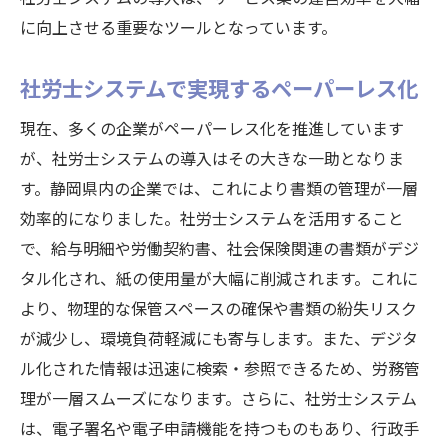
に向上させる重要なツールとなっています。
社労士システムで実現するペーパーレス化
現在、多くの企業がペーパーレス化を推進しています
が、社労士システムの導入はその大きな一助となりま
す。静岡県内の企業では、これにより書類の管理が一層
効率的になりました。社労士システムを活用すること
で、給与明細や労働契約書、社会保険関連の書類がデジ
タル化され、紙の使用量が大幅に削減されます。これに
より、物理的な保管スペースの確保や書類の紛失リスク
が減少し、環境負荷軽減にも寄与します。また、デジタ
ル化された情報は迅速に検索・参照できるため、労務管
理が一層スムーズになります。さらに、社労士システム
は、電子署名や電子申請機能を持つものもあり、行政手