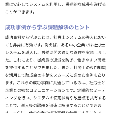
業は安心してシステムを利用し、長期的な成長を遂げる
ことができます。
成功事例から学ぶ課題解決のヒント
成功事例から学ぶことは、社労士システムの導入におい
ても非常に有効です。例えば、ある中小企業では社労士
システムを導入し、労働時間の適切な管理を実現しまし
た。これにより、従業員の過労を防ぎ、働きやすい環境
を提供することができました。また、社労士の専門知識
を活用して助成金の申請をスムーズに進めた事例もあり
ます。これらの成功事例に共通しているのは、社労士と
企業との密なコミュニケーションです。定期的なミーテ
ィングを行い、システムの使用状況や改善点を共有する
ことで、導入後の課題を迅速に解決することができま
す。さらに、他の企業の成功事例を参考にすることで、