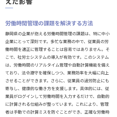
えた影響
労働時間管理の課題を解決する方法
静岡県の企業が抱える労働時間管理の課題は、特に中小
企業にとって深刻です。多忙な業務の中で、従業員の労
働時間を適正に管理することは容易ではありません。そ
こで、社労士システムの導入が有効です。このシステム
は、労働時間のリアルタイム管理や自動計算機能を備え
ており、法令遵守を確保しつつ、業務効率を大幅に向上
させることができます。さらに、従業員の過労防止にも
寄与し、健康的な働き方を支援します。具体的には、従
業員がログインして労働時間を入力するだけで、自動的
に計算される仕組みが整っています。これにより、管理
者は手動での計算ミスを防ぐことができ、正確な労働時