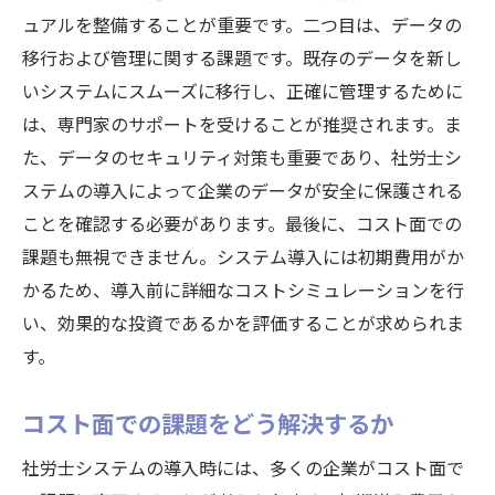
ュアルを整備することが重要です。二つ目は、データの
移行および管理に関する課題です。既存のデータを新し
いシステムにスムーズに移行し、正確に管理するために
は、専門家のサポートを受けることが推奨されます。ま
た、データのセキュリティ対策も重要であり、社労士シ
ステムの導入によって企業のデータが安全に保護される
ことを確認する必要があります。最後に、コスト面での
課題も無視できません。システム導入には初期費用がか
かるため、導入前に詳細なコストシミュレーションを行
い、効果的な投資であるかを評価することが求められま
す。
コスト面での課題をどう解決するか
社労士システムの導入時には、多くの企業がコスト面で