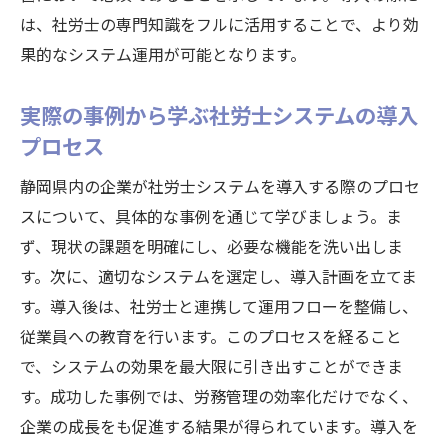
は、社労士の専門知識をフルに活用することで、より効
果的なシステム運用が可能となります。
実際の事例から学ぶ社労士システムの導入
プロセス
静岡県内の企業が社労士システムを導入する際のプロセ
スについて、具体的な事例を通じて学びましょう。ま
ず、現状の課題を明確にし、必要な機能を洗い出しま
す。次に、適切なシステムを選定し、導入計画を立てま
す。導入後は、社労士と連携して運用フローを整備し、
従業員への教育を行います。このプロセスを経ること
で、システムの効果を最大限に引き出すことができま
す。成功した事例では、労務管理の効率化だけでなく、
企業の成長をも促進する結果が得られています。導入を