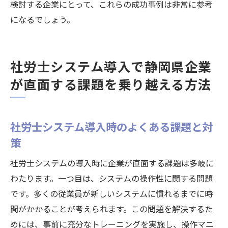
検討する企業にとって、これらの成功事例は非常に参考
になるでしょう。
社労士システム導入で静岡県企業
が直面する課題を乗り越える方法
社労士システム導入時のよくある課題と対
策
社労士システムの導入時に企業が直面する課題は多岐に
わたります。一つ目は、システムの操作性に関する問題
です。多くの従業員が新しいシステムに慣れるまでに時
間がかかることが考えられます。この問題を解決するた
めには、事前に充分なトレーニングを実施し、操作マニ