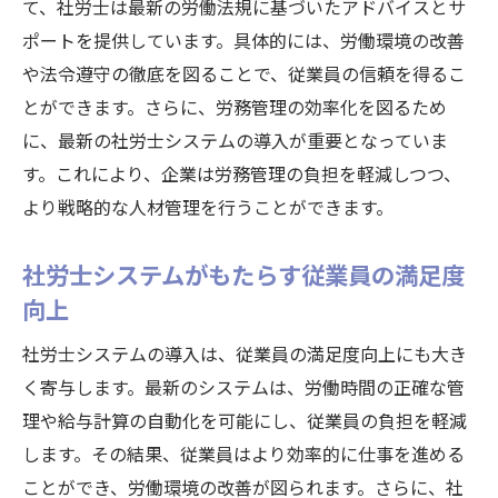
て、社労士は最新の労働法規に基づいたアドバイスとサ
ポートを提供しています。具体的には、労働環境の改善
や法令遵守の徹底を図ることで、従業員の信頼を得るこ
とができます。さらに、労務管理の効率化を図るため
に、最新の社労士システムの導入が重要となっていま
す。これにより、企業は労務管理の負担を軽減しつつ、
より戦略的な人材管理を行うことができます。
社労士システムがもたらす従業員の満足度
向上
社労士システムの導入は、従業員の満足度向上にも大き
く寄与します。最新のシステムは、労働時間の正確な管
理や給与計算の自動化を可能にし、従業員の負担を軽減
します。その結果、従業員はより効率的に仕事を進める
ことができ、労働環境の改善が図られます。さらに、社