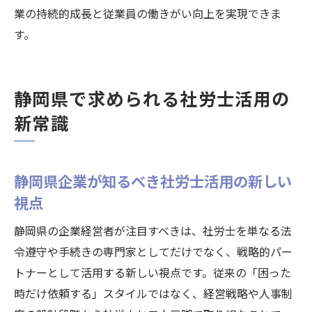
業の持続的成長と従業員の働きがい向上を実現できま
す。
静岡県で求められる社労士活用の
新常識
静岡県企業が知るべき社労士活用の新しい
視点
静岡県の企業経営者が注目すべきは、社労士を単なる法
令遵守や手続きの専門家としてだけでなく、戦略的パー
トナーとして活用する新しい視点です。従来の「困った
時だけ依頼する」スタイルではなく、経営戦略や人事制