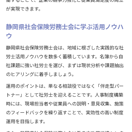
が実現できます。
静岡県社会保険労務士会に学ぶ活用ノウハ
ウ
静岡県社会保険労務士会は、地域に根ざした実践的な社
労士活用ノウハウを数多く蓄積しています。名簿から自
社課題に強い社労士を選び、まずは現状分析や課題抽出
のヒアリングに着手しましょう。
運用のポイントは、単なる相談役ではなく「伴走型パー
トナー」として社労士を迎えることです。人事制度構築
時には、現場担当者や従業員への説明・意見収集、施策
のフィードバックを繰り返すことで、実効性の高い制度
運用を目指します。