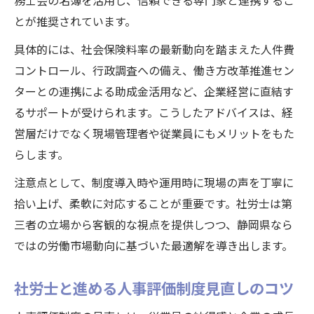
務士会の名簿を活用し、信頼できる専門家と連携するこ
とが推奨されています。
具体的には、社会保険料率の最新動向を踏まえた人件費
コントロール、行政調査への備え、働き方改革推進セン
ターとの連携による助成金活用など、企業経営に直結す
るサポートが受けられます。こうしたアドバイスは、経
営層だけでなく現場管理者や従業員にもメリットをもた
らします。
注意点として、制度導入時や運用時に現場の声を丁寧に
拾い上げ、柔軟に対応することが重要です。社労士は第
三者の立場から客観的な視点を提供しつつ、静岡県なら
ではの労働市場動向に基づいた最適解を導き出します。
社労士と進める人事評価制度見直しのコツ