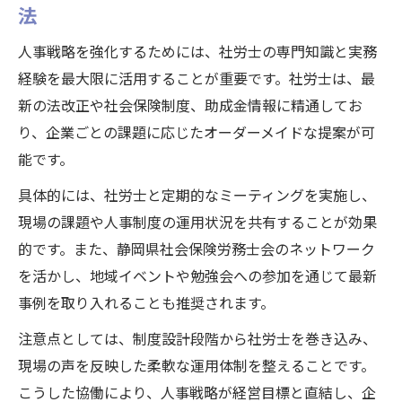
法
人事戦略を強化するためには、社労士の専門知識と実務
経験を最大限に活用することが重要です。社労士は、最
新の法改正や社会保険制度、助成金情報に精通してお
り、企業ごとの課題に応じたオーダーメイドな提案が可
能です。
具体的には、社労士と定期的なミーティングを実施し、
現場の課題や人事制度の運用状況を共有することが効果
的です。また、静岡県社会保険労務士会のネットワーク
を活かし、地域イベントや勉強会への参加を通じて最新
事例を取り入れることも推奨されます。
注意点としては、制度設計段階から社労士を巻き込み、
現場の声を反映した柔軟な運用体制を整えることです。
こうした協働により、人事戦略が経営目標と直結し、企