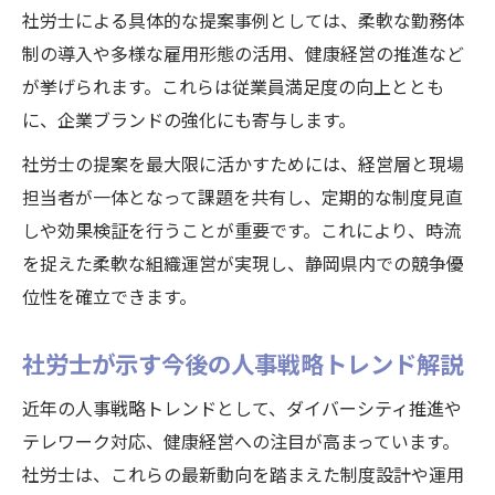
社労士による具体的な提案事例としては、柔軟な勤務体
制の導入や多様な雇用形態の活用、健康経営の推進など
が挙げられます。これらは従業員満足度の向上ととも
に、企業ブランドの強化にも寄与します。
社労士の提案を最大限に活かすためには、経営層と現場
担当者が一体となって課題を共有し、定期的な制度見直
しや効果検証を行うことが重要です。これにより、時流
を捉えた柔軟な組織運営が実現し、静岡県内での競争優
位性を確立できます。
社労士が示す今後の人事戦略トレンド解説
近年の人事戦略トレンドとして、ダイバーシティ推進や
テレワーク対応、健康経営への注目が高まっています。
社労士は、これらの最新動向を踏まえた制度設計や運用