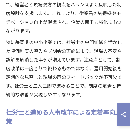
て、経営者と現場双方の視点をバランスよく反映した制
度設計を支援します。これにより、従業員の納得感やモ
チベーション向上が促進され、企業の競争力強化にもつ
ながります。
特に静岡県の中小企業では、社労士の専門知識を活かし
た評価制度の導入や説明会の実施により、現場の不安や
誤解を解消した事例が増えています。注意点として、制
度改革は一度きりで終わるものではなく、運用開始後も
定期的な見直しと現場の声のフィードバックが不可欠で
す。社労士と二人三脚で進めることで、制度の定着と持
続的な改善が実現しやすくなります。
社労士と進める人事改革による定着率向上
策