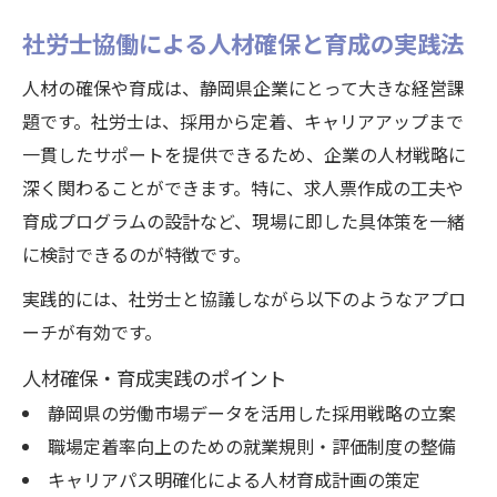
社労士協働による人材確保と育成の実践法
人材の確保や育成は、静岡県企業にとって大きな経営課
題です。社労士は、採用から定着、キャリアアップまで
一貫したサポートを提供できるため、企業の人材戦略に
深く関わることができます。特に、求人票作成の工夫や
育成プログラムの設計など、現場に即した具体策を一緒
に検討できるのが特徴です。
実践的には、社労士と協議しながら以下のようなアプロ
ーチが有効です。
人材確保・育成実践のポイント
静岡県の労働市場データを活用した採用戦略の立案
職場定着率向上のための就業規則・評価制度の整備
キャリアパス明確化による人材育成計画の策定