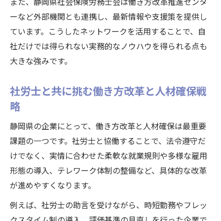
また、静岡県社会保険労務士会は働き方改革推進センタ
ーなど外部機関とも連携し、最新情報や支援策を提供し
ています。こうしたネットワークを活用することで、自
社だけでは得られない実務的なノウハウを得られる点も
大きな強みです。
社労士と共に挑む働き方改革と人材確保戦
略
静岡県の企業にとって、働き方改革と人材確保は最重要
課題の一つです。社労士と協働することで、法令遵守だ
けでなく、実情に合わせた柔軟な就業規則や多様な雇用
形態の導入、テレワーク体制の整備など、具体的な改革
が進めやすくなります。
例えば、社労士の助言を受けながら、時短勤務やフレッ
クスタイム制の導入、評価基準の見直しを行った企業で