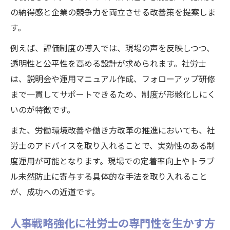
の納得感と企業の競争力を両立させる改善策を提案しま
す。
例えば、評価制度の導入では、現場の声を反映しつつ、
透明性と公平性を高める設計が求められます。社労士
は、説明会や運用マニュアル作成、フォローアップ研修
まで一貫してサポートできるため、制度が形骸化しにく
いのが特徴です。
また、労働環境改善や働き方改革の推進においても、社
労士のアドバイスを取り入れることで、実効性のある制
度運用が可能となります。現場での定着率向上やトラブ
ル未然防止に寄与する具体的な手法を取り入れること
が、成功への近道です。
人事戦略強化に社労士の専門性を生かす方