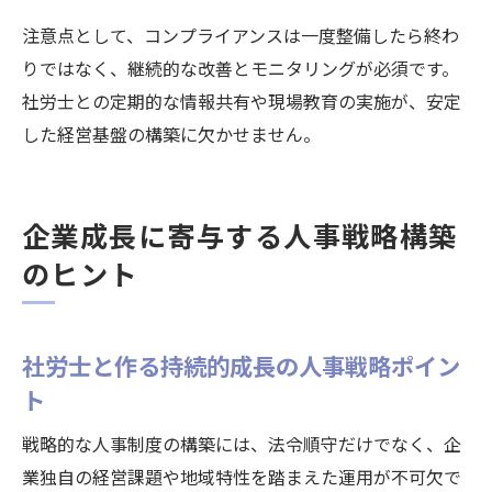
注意点として、コンプライアンスは一度整備したら終わ
りではなく、継続的な改善とモニタリングが必須です。
社労士との定期的な情報共有や現場教育の実施が、安定
した経営基盤の構築に欠かせません。
企業成長に寄与する人事戦略構築
のヒント
社労士と作る持続的成長の人事戦略ポイン
ト
戦略的な人事制度の構築には、法令順守だけでなく、企
業独自の経営課題や地域特性を踏まえた運用が不可欠で