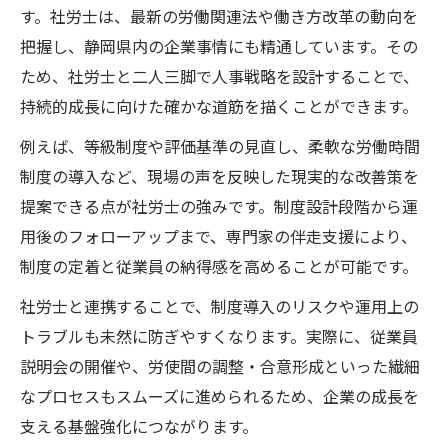
す。社労士は、最新の労働関連法や働き方改革の動向を
把握し、静岡県内の企業事情にも精通しています。その
ため、社労士と二人三脚で人事戦略を設計することで、
持続的成長に向けた確かな道筋を描くことができます。
例えば、等級制度や評価基準の見直し、柔軟な労働時間
制度の導入など、現場の声を反映した現実的な改善策を
提案できる点が社労士の強みです。制度設計段階から運
用後のフォローアップまで、専門家の伴走支援により、
制度の定着と従業員の納得感を高めることが可能です。
社労士と連携することで、制度導入のリスクや運用上の
トラブルも未然に防ぎやすくなります。実際に、従業員
説明会の開催や、労使間の調整・合意形成といった繊細
なプロセスもスムーズに進められるため、企業の成長を
支える基盤強化につながります。