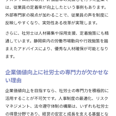
は、従業員の定着率が向上したという事例もあります。
外部専門家の視点が加わることで、従業員の声を制度に
反映しやすくなり、実効性ある改革が実現します。
さらに、社労士は人材募集や採用支援、定着施策にも精
通しています。静岡県内の労働市場動向や行政施策を踏
まえたアドバイスにより、優秀な人材確保が可能となり
ます。
企業価値向上に社労士の専門力が欠かせな
い理由
企業価値向上を目指すなら、社労士の専門力を積極的に
活用することが不可欠です。人事制度の最適化、リスク
マネジメント、法令遵守体制の構築は、いずれも社労士
の得意分野であり、経営の安定と成長を支える基盤とな