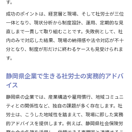
す。
成功のポイントは、経営層と現場、そして社労士が三位
一体となり、現状分析から制度設計、運用、定期的な見
直しまで一貫して取り組むことです。失敗例として、社
内のみで対応した結果、現場の納得感や法令対応が不十
分となり、制度が形だけに終わるケースも見受けられま
す。
静岡県企業で生きる社労士の実務的アドバ
イス
静岡県の企業では、産業構造や雇用慣行、地域コミュニ
ティとの関係性など、独自の課題が多く存在します。社
労士は、こうした地域性を踏まえて、現場に即した実務
的アドバイスを提供します。例えば、静岡県社会保険労