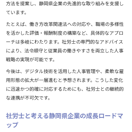
方法を提案し、静岡県企業の先進的な取り組みを支援し
ています。
たとえば、働き方改革関連法への対応や、職場の多様性
を活かした評価・報酬制度の構築など、具体的なアプロ
ーチは多岐にわたります。社労士の専門的なアドバイス
により、法令順守と従業員の働きやすさを両立した人事
戦略の実現が可能です。
今後は、デジタル技術を活用した人事管理や、柔軟な雇
用形態の拡大が一層進むと予想されます。こうした変化
に迅速かつ的確に対応するためにも、社労士との継続的
な連携が不可欠です。
社労士と考える静岡県企業の成長ロードマ
ップ