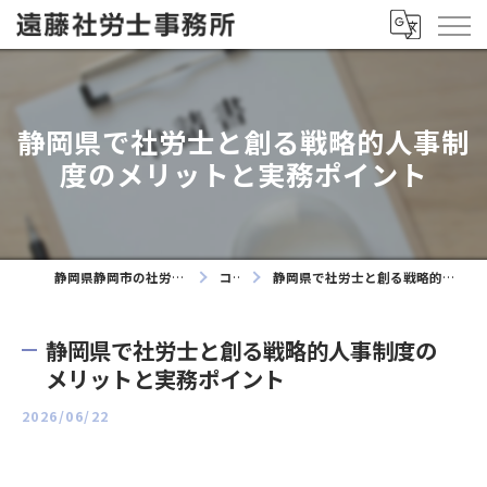
静岡県で社労士と創る戦略的人事制
度のメリットと実務ポイント
静岡県静岡市の社労士なら遠藤社労士事務所
コラム
静岡県で社労士と創る戦略的人事制度のメリットと実務ポイント
静岡県で社労士と創る戦略的人事制度の
メリットと実務ポイント
2026/06/22