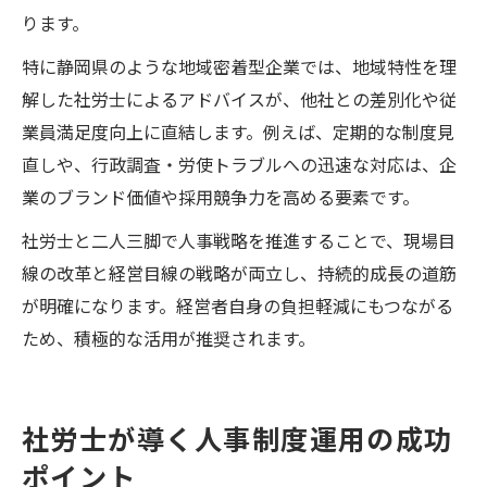
ります。
特に静岡県のような地域密着型企業では、地域特性を理
解した社労士によるアドバイスが、他社との差別化や従
業員満足度向上に直結します。例えば、定期的な制度見
直しや、行政調査・労使トラブルへの迅速な対応は、企
業のブランド価値や採用競争力を高める要素です。
社労士と二人三脚で人事戦略を推進することで、現場目
線の改革と経営目線の戦略が両立し、持続的成長の道筋
が明確になります。経営者自身の負担軽減にもつながる
ため、積極的な活用が推奨されます。
社労士が導く人事制度運用の成功
ポイント