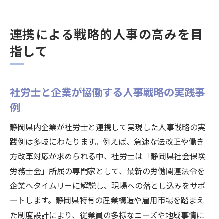
連携による戦略的人事の高みを目
指して
社労士と企業が協働する人事戦略の実践事
例
静岡県内企業が社労士と連携して実現した人事戦略の実
践例は多岐にわたります。例えば、急速な法改正や働き
方改革対応が求められる中、社労士は「静岡県社会保険
労務士会」所属の専門家として、最新の労働関連法令を
企業へタイムリーに解説し、現場への落とし込みをサポ
ートします。静岡県特有の産業構造や雇用市場を踏まえ
た制度設計により、従業員の多様なニーズや地域事情に