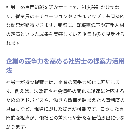
社労士の専門知識を活かすことで、制度設計だけでな
く、従業員のモチベーションやスキルアップにも直接的
な効果が期待できます。実際に、離職率低下や若手人材
の定着といった成果を実感している企業も多く見受けら
れます。
企業の競争力を高める社労士の提案力活用
法
社労士が持つ提案力は、企業の競争力強化に直結しま
す。例えば、法改正や社会情勢の変化に迅速に対応する
ためのアドバイスや、働き方改革を踏まえた人事制度の
見直しなど、現場に即した提言が可能です。こうした専
門的な視点が、他社との差別化や新たな価値創出につな
がります。