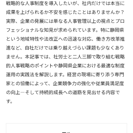
戦略的な人事制度を導入したいが、社内だけでは本当に
成果を上げられるか不安を感じたことはありませんか？
実際、企業の発展には単なる人事管理以上の視点とプロ
フェッショナルな知見が求められています。特に静岡県
という地域特性や法改正への迅速な対応、働き方改革推
進など、自社だけでは乗り越えづらい課題も少なくあり
ません。本記事では、社労士と二人三脚で取り組む戦略
的人事戦略のポイントや静岡県企業における最適な制度
運用の実践法を解説します。経営の現場に寄り添う専門
家との協働によって、企業競争力の強化や従業員満足度
の向上―そして持続的成長への道筋を見出せる内容で
す。