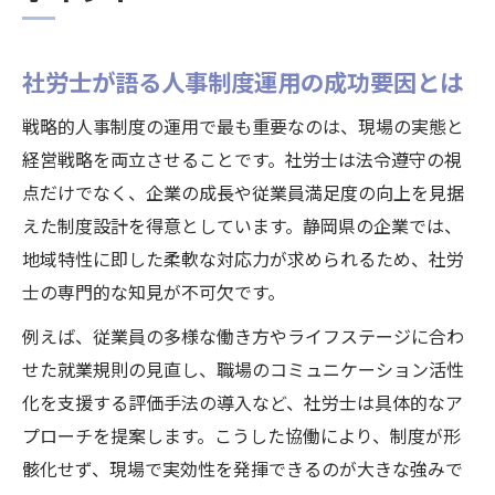
社労士が語る人事制度運用の成功要因とは
戦略的人事制度の運用で最も重要なのは、現場の実態と
経営戦略を両立させることです。社労士は法令遵守の視
点だけでなく、企業の成長や従業員満足度の向上を見据
えた制度設計を得意としています。静岡県の企業では、
地域特性に即した柔軟な対応力が求められるため、社労
士の専門的な知見が不可欠です。
例えば、従業員の多様な働き方やライフステージに合わ
せた就業規則の見直し、職場のコミュニケーション活性
化を支援する評価手法の導入など、社労士は具体的なア
プローチを提案します。こうした協働により、制度が形
骸化せず、現場で実効性を発揮できるのが大きな強みで