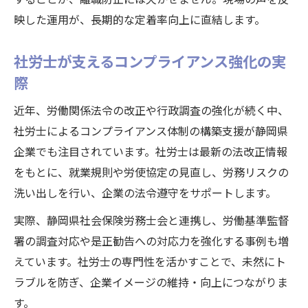
映した運用が、長期的な定着率向上に直結します。
社労士が支えるコンプライアンス強化の実
際
近年、労働関係法令の改正や行政調査の強化が続く中、
社労士によるコンプライアンス体制の構築支援が静岡県
企業でも注目されています。社労士は最新の法改正情報
をもとに、就業規則や労使協定の見直し、労務リスクの
洗い出しを行い、企業の法令遵守をサポートします。
実際、静岡県社会保険労務士会と連携し、労働基準監督
署の調査対応や是正勧告への対応力を強化する事例も増
えています。社労士の専門性を活かすことで、未然にト
ラブルを防ぎ、企業イメージの維持・向上につながりま
す。