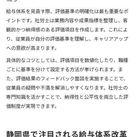
給与体系を見直す際、評価基準の明確化は最も重要なポ
イントです。社労士は業務内容や成果指標を整理し、客
観的かつ納得感のある評価項目を作成します。これによ
り、従業員が自分の評価基準を理解し、キャリアアップ
への意欲が高まります。
具体的なコツとしては、評価項目を数値化したり、職種
ごとに基準を分けて設定する方法が挙げられます。ま
た、評価結果のフィードバック面談を実施することで、
従業員の疑問や不満を解消しやすくなります。社労士の
専門知識を活かすことで、納得性と公平性を両立した評
価制度が実現できます。
静岡県で注目される給与体系改革