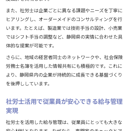
また、社労士は企業ごとに異なる課題やニーズを丁寧に
ヒアリングし、オーダーメイドのコンサルティングを行
います。たとえば、製造業では技術手当の設計、小売業
ではシフト手当の調整など、静岡県の実情に合わせた具
体的な提案が可能です。
さらに、地域の経営者同士のネットワークや、社会保険
労務士名簿を活用した情報共有にも積極的です。これに
より、静岡県内の企業が持続的に成長できる基盤づくり
を後押ししています。
社労士活用で従業員が安心できる給与管理
実現
社労士を活用した給与管理は、従業員にとっても大きな
安心材料となります。なぜなら、専門家のチェックとア