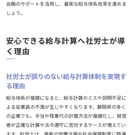
会館のサポートを活用し、着実な給与体系改革を進めま
しょう。
安心できる給与計算へ社労士が導
く理由
社労士が誤りのない給与計算体制を実現す
る理由
給与体系が複雑になると、給与計算のミスや説明不足に
よる従業員の不満が生じやすくなります。静岡県の多く
の企業でも、手当や残業代の計算方法が複雑化し、経営
者が正確な計算や法令遵守に苦労するケースが増えてい
ます。社労士は、最新の労働法規や社会保険制度に精通