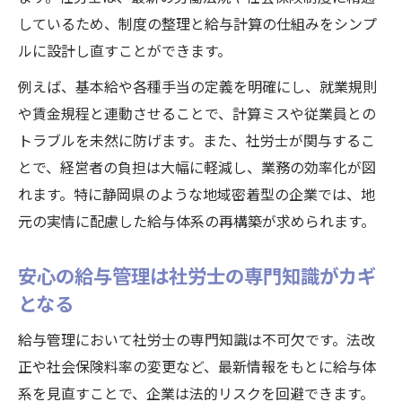
しているため、制度の整理と給与計算の仕組みをシンプ
ルに設計し直すことができます。
例えば、基本給や各種手当の定義を明確にし、就業規則
や賃金規程と連動させることで、計算ミスや従業員との
トラブルを未然に防げます。また、社労士が関与するこ
とで、経営者の負担は大幅に軽減し、業務の効率化が図
れます。特に静岡県のような地域密着型の企業では、地
元の実情に配慮した給与体系の再構築が求められます。
安心の給与管理は社労士の専門知識がカギ
となる
給与管理において社労士の専門知識は不可欠です。法改
正や社会保険料率の変更など、最新情報をもとに給与体
系を見直すことで、企業は法的リスクを回避できます。