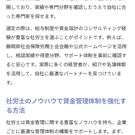
開しており、実績や専門分野を確認したうえで自社に合
った専門家を探せます。
選定の際は、給与制度や賃金設計のコンサルティング経
験が豊富な社労士を選ぶことがポイントです。例えば、
静岡県社会保険労務士会会館や公式ホームページを活用
し、相談実績や得意分野、サポート体制を事前に確認す
ると安心です。実際に多くの経営者が、紹介や名簿検索
を活用して、自社に最適なパートナーを見つけていま
す。
社労士のノウハウで賃金管理体制を強化す
る方法
社労士は賃金管理に関する豊富なノウハウを持ち、企業
ごとに最適な管理体制の構築をサポートします。まず、