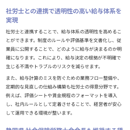
社労士との連携で透明性の高い給与体系を
実現
社労士と連携することで、給与体系の透明性を高めるこ
とができます。制度のルールや評価基準を文書化し、従
業員に公開することで、どのように給与が決まるのか明
確になります。これにより、給与決定の根拠が不明確で
生じる不満やトラブルのリスクを減らせます。
また、給与計算のミスを防ぐための業務フロー整備や、
定期的な見直しの仕組み構築も社労士の得意分野です。
例えば、評価シートや賃金規程のフォーマットを導入
し、社内ルールとして定着させることで、経営者が安心
して運用できる環境が整います。