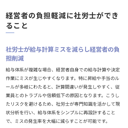
経営者の負担軽減に社労士ができ
ること
社労士が給与計算ミスを減らし経営者の負
担削減
給与体系が複雑な場合、経営者自身での給与計算や決定
作業にミスが生じやすくなります。特に昇給や手当のル
ールが多岐にわたると、計算間違いが発生しやすく、従
業員とのトラブルや信頼低下の原因となります。こうし
たリスクを避けるため、社労士が専門知識を活かして現
状分析を行い、給与体系をシンプルに再設計すること
で、ミスの発生率を大幅に減らすことが可能です。