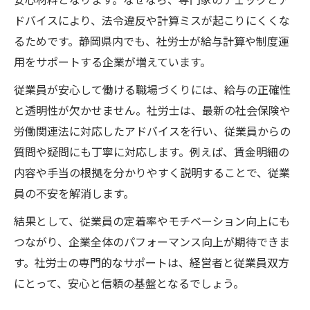
ドバイスにより、法令違反や計算ミスが起こりにくくな
るためです。静岡県内でも、社労士が給与計算や制度運
用をサポートする企業が増えています。
従業員が安心して働ける職場づくりには、給与の正確性
と透明性が欠かせません。社労士は、最新の社会保険や
労働関連法に対応したアドバイスを行い、従業員からの
質問や疑問にも丁寧に対応します。例えば、賃金明細の
内容や手当の根拠を分かりやすく説明することで、従業
員の不安を解消します。
結果として、従業員の定着率やモチベーション向上にも
つながり、企業全体のパフォーマンス向上が期待できま
す。社労士の専門的なサポートは、経営者と従業員双方
にとって、安心と信頼の基盤となるでしょう。