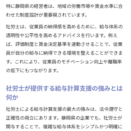
特に静岡県の経営者は、地域の労働市場や賃金水準に合
わせた制度設計が重要視されています。
社労士は、従業員の納得感を高めるために、給与体系の
透明性や公平性を高めるアドバイスを行います。例え
ば、評価制度と賃金決定基準を連動させることで、従業
員が自分の給与に納得できる環境を整えることができま
す。これにより、従業員のモチベーション向上や離職率
の低下にもつながります。
社労士が提供する給与計算支援の強みとは
何か
社労士による給与計算支援の最大の強みは、法令遵守と
正確性の両立にあります。静岡県の企業でも、社労士が
関与することで、複雑な給与体系をシンプルかつ明確に