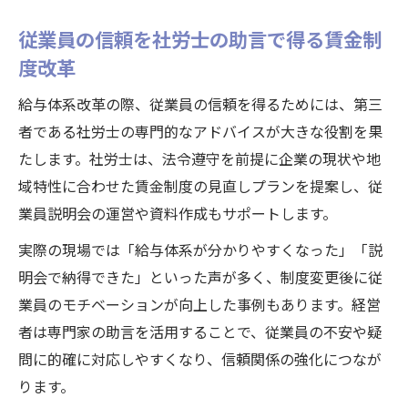
従業員の信頼を社労士の助言で得る賃金制
度改革
給与体系改革の際、従業員の信頼を得るためには、第三
者である社労士の専門的なアドバイスが大きな役割を果
たします。社労士は、法令遵守を前提に企業の現状や地
域特性に合わせた賃金制度の見直しプランを提案し、従
業員説明会の運営や資料作成もサポートします。
実際の現場では「給与体系が分かりやすくなった」「説
明会で納得できた」といった声が多く、制度変更後に従
業員のモチベーションが向上した事例もあります。経営
者は専門家の助言を活用することで、従業員の不安や疑
問に的確に対応しやすくなり、信頼関係の強化につなが
ります。