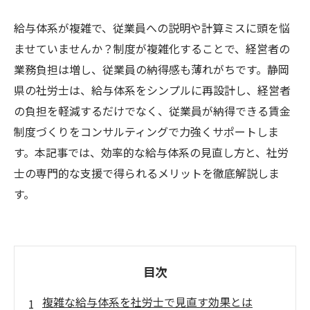
給与体系が複雑で、従業員への説明や計算ミスに頭を悩
ませていませんか？制度が複雑化することで、経営者の
業務負担は増し、従業員の納得感も薄れがちです。静岡
県の社労士は、給与体系をシンプルに再設計し、経営者
の負担を軽減するだけでなく、従業員が納得できる賃金
制度づくりをコンサルティングで力強くサポートしま
す。本記事では、効率的な給与体系の見直し方と、社労
士の専門的な支援で得られるメリットを徹底解説しま
す。
目次
複雑な給与体系を社労士で見直す効果とは