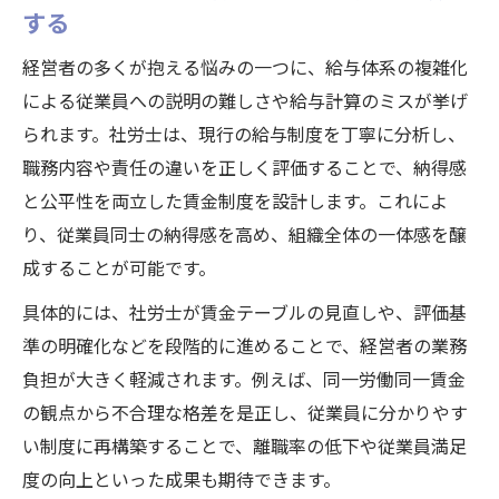
する
経営者の多くが抱える悩みの一つに、給与体系の複雑化
による従業員への説明の難しさや給与計算のミスが挙げ
られます。社労士は、現行の給与制度を丁寧に分析し、
職務内容や責任の違いを正しく評価することで、納得感
と公平性を両立した賃金制度を設計します。これによ
り、従業員同士の納得感を高め、組織全体の一体感を醸
成することが可能です。
具体的には、社労士が賃金テーブルの見直しや、評価基
準の明確化などを段階的に進めることで、経営者の業務
負担が大きく軽減されます。例えば、同一労働同一賃金
の観点から不合理な格差を是正し、従業員に分かりやす
い制度に再構築することで、離職率の低下や従業員満足
度の向上といった成果も期待できます。