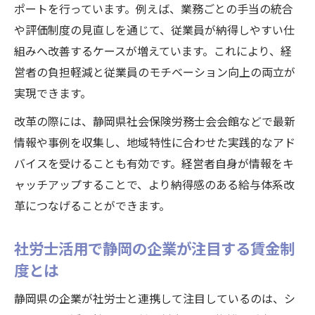
ポートを行っています。例えば、業務ごとの手当の統合
や評価制度の見直しを通じて、従業員が納得しやすい仕
組みへ改善するケースが増えています。これにより、経
営者の負担軽減と従業員のモチベーション向上の両立が
実現できます。
改革の際には、静岡県社会保険労務士会会館などで最新
情報や事例を収集し、地域特性に合わせた実践的なアド
バイスを受けることも有効です。経営者自身が情報をキ
ャッチアップすることで、より納得感のある給与体系改
革につなげることができます。
社労士活用で静岡の企業が注目する賃金制
度とは
静岡県の企業が社労士と連携して注目しているのは、シ