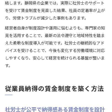
結します。静岡県の企業では、実際に社労士のサポート
を受けて賃金制度を見直した結果、社員の定着率が上が
り、労使トラブルが減少した事例もあります。
経営者自身が制度設計や運用に悩むよりも、専門家の知
見を活用することで、最新の法令遵守と地域特性を踏ま
えた柔軟な制度導入が可能です。社労士の継続的なアド
バイスを受けることで、今後も変化する労働環境に対応
しやすくなり、安心して経営を続けられる基盤が整いま
す。
従業員納得の賃金制度を築く方法
社労士が公平で納得感ある賃金制度を設計