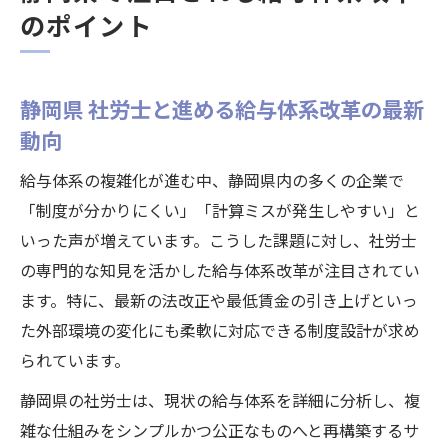
のポイント
静岡県 社労士と進める給与体系改革の最新
動向
給与体系の複雑化が進む中、静岡県内の多くの企業で
「制度が分かりにくい」「計算ミスが発生しやすい」と
いった声が増えています。こうした課題に対し、社労士
の専門的な知見を活かした給与体系改革が注目されてい
ます。特に、最新の法改正や最低賃金の引き上げといっ
た外部環境の変化にも柔軟に対応できる制度設計が求め
られています。
静岡県の社労士は、現状の給与体系を詳細に分析し、複
雑な仕組みをシンプルかつ公正なものへと再構築するサ