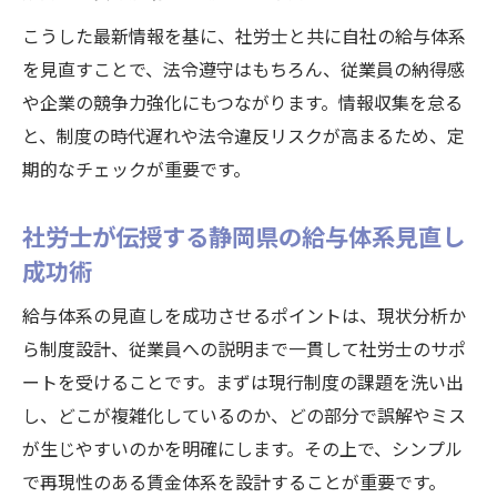
こうした最新情報を基に、社労士と共に自社の給与体系
を見直すことで、法令遵守はもちろん、従業員の納得感
や企業の競争力強化にもつながります。情報収集を怠る
と、制度の時代遅れや法令違反リスクが高まるため、定
期的なチェックが重要です。
社労士が伝授する静岡県の給与体系見直し
成功術
給与体系の見直しを成功させるポイントは、現状分析か
ら制度設計、従業員への説明まで一貫して社労士のサポ
ートを受けることです。まずは現行制度の課題を洗い出
し、どこが複雑化しているのか、どの部分で誤解やミス
が生じやすいのかを明確にします。その上で、シンプル
で再現性のある賃金体系を設計することが重要です。