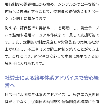
現行制度の課題抽出から始め、シンプルかつ公平な給与
体系へと再設計することで、従業員の納得感とモチベー
ション向上に繋がります。
例えば、評価基準や昇給ルールを明確にし、賃金テーブ
ルの整備や運用マニュアル作成まで一貫して支援可能で
す。また、定期的な制度見直しや労務監査の実施も社労
士が担当し、不正やミスの防止体制を築くことができま
す。これにより、経営者は安心して本業に集中できる環
境を手に入れられます。
社労士による給与体系アドバイスで安心経
営へ
社労士による給与体系のアドバイスは、経営者の負担軽
減だけでなく、従業員の納得感や信頼関係の構築にも直