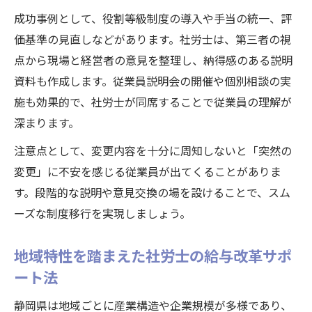
成功事例として、役割等級制度の導入や手当の統一、評
価基準の見直しなどがあります。社労士は、第三者の視
点から現場と経営者の意見を整理し、納得感のある説明
資料も作成します。従業員説明会の開催や個別相談の実
施も効果的で、社労士が同席することで従業員の理解が
深まります。
注意点として、変更内容を十分に周知しないと「突然の
変更」に不安を感じる従業員が出てくることがありま
す。段階的な説明や意見交換の場を設けることで、スム
ーズな制度移行を実現しましょう。
地域特性を踏まえた社労士の給与改革サポ
ート法
静岡県は地域ごとに産業構造や企業規模が多様であり、