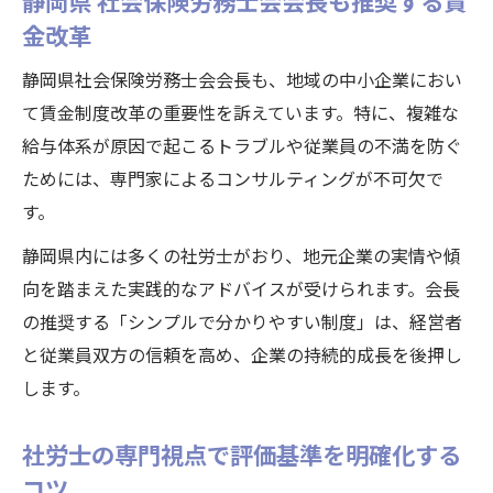
静岡県 社会保険労務士会会長も推奨する賃
金改革
静岡県社会保険労務士会会長も、地域の中小企業におい
て賃金制度改革の重要性を訴えています。特に、複雑な
給与体系が原因で起こるトラブルや従業員の不満を防ぐ
ためには、専門家によるコンサルティングが不可欠で
す。
静岡県内には多くの社労士がおり、地元企業の実情や傾
向を踏まえた実践的なアドバイスが受けられます。会長
の推奨する「シンプルで分かりやすい制度」は、経営者
と従業員双方の信頼を高め、企業の持続的成長を後押し
します。
社労士の専門視点で評価基準を明確化する
コツ