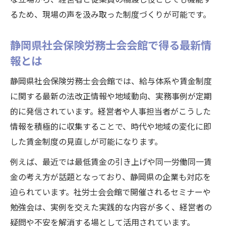
るため、現場の声を汲み取った制度づくりが可能です。
静岡県社会保険労務士会会館で得る最新情
報とは
静岡県社会保険労務士会会館では、給与体系や賃金制度
に関する最新の法改正情報や地域動向、実務事例が定期
的に発信されています。経営者や人事担当者がこうした
情報を積極的に収集することで、時代や地域の変化に即
した賃金制度の見直しが可能になります。
例えば、最近では最低賃金の引き上げや同一労働同一賃
金の考え方が話題となっており、静岡県の企業も対応を
迫られています。社労士会会館で開催されるセミナーや
勉強会は、実例を交えた実践的な内容が多く、経営者の
疑問や不安を解消する場として活用されています。