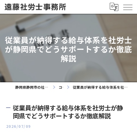
従業員が納得する給与体系を社労士
が静岡県でどうサポートするか徹底
解説
静岡県静岡市の社労士なら遠藤社労士事務所
コラム
従業員が納得する給与体系を社労士が静岡県でどうサポートするか徹底解説
従業員が納得する給与体系を社労士が静
岡県でどうサポートするか徹底解説
2026/07/09