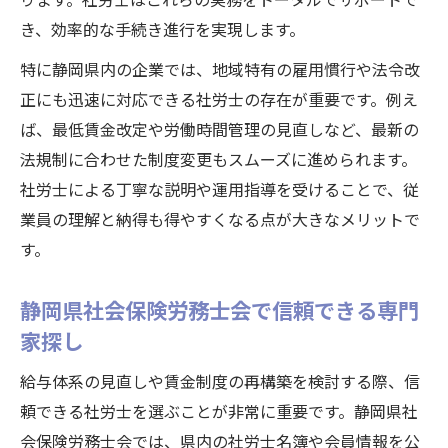
き、効率的な手続き進行を実現します。
特に静岡県内の企業では、地域特有の雇用慣行や法令改
正にも迅速に対応できる社労士の存在が重要です。例え
ば、最低賃金改定や労働時間管理の見直しなど、最新の
法規制に合わせた制度変更もスムーズに進められます。
社労士による丁寧な説明や運用指導を受けることで、従
業員の理解と納得も得やすくなる点が大きなメリットで
す。
静岡県社会保険労務士会で信頼できる専門
家探し
給与体系の見直しや賃金制度の再構築を検討する際、信
頼できる社労士を選ぶことが非常に重要です。静岡県社
会保険労務士会では、県内の社労士名簿や会員情報を公