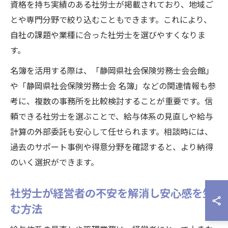
資格を持ち実績のある社労士が掲載されており、地域ご
とや専門分野で絞り込むこともできます。これにより、
自社の課題や業種に合った社労士を選びやすくなりま
す。
名簿を活用する際は、「静岡県社会保険労務士会会館」
や「静岡県社会保険労務士会 名簿」などの関連情報も参
考に、複数の事務所を比較検討することが重要です。信
頼できる社労士を選ぶことで、給与体系の見直しや給与
計算の外部委託も安心して任せられます。相談時には、
過去のサポート事例や得意分野を確認すると、より納得
のいく選択ができます。
社労士が経営者の不安を解消し安心感を生
む方法