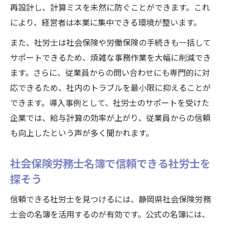
再設計し、計算ミスを未然に防ぐことができます。これ
により、経営者は本業に集中できる環境が整います。
また、社労士は社会保険や労働保険の手続きも一括して
サポートできるため、煩雑な事務作業を大幅に削減でき
ます。さらに、従業員からの問い合わせにも専門的に対
応できるため、社内のトラブルを最小限に抑えることが
できます。導入事例として、社労士のサポートを受けた
企業では、給与計算の効率が上がり、従業員からの信頼
も向上したという声が多く聞かれます。
社会保険労務士名簿で信頼できる社労士を
探そう
信頼できる社労士を見つけるには、静岡県社会保険労務
士会の名簿を活用するのが有効です。公式の名簿には、